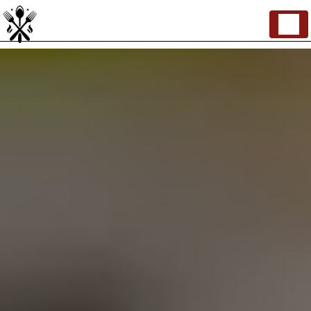
Panneau de gestion des cookies