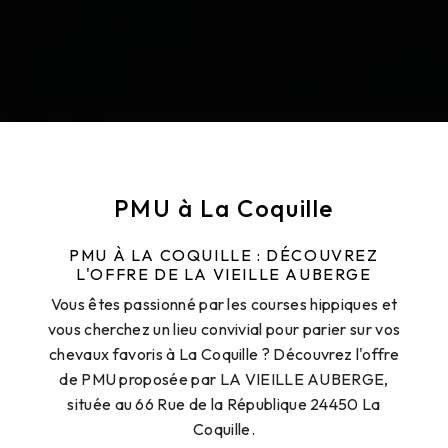
PMU à La Coquille
PMU À LA COQUILLE : DÉCOUVREZ
L'OFFRE DE LA VIEILLE AUBERGE
Vous êtes passionné par les courses hippiques et
vous cherchez un lieu convivial pour parier sur vos
chevaux favoris à La Coquille ? Découvrez l'offre
de PMU proposée par LA VIEILLE AUBERGE,
située au 66 Rue de la République 24450 La
Coquille.